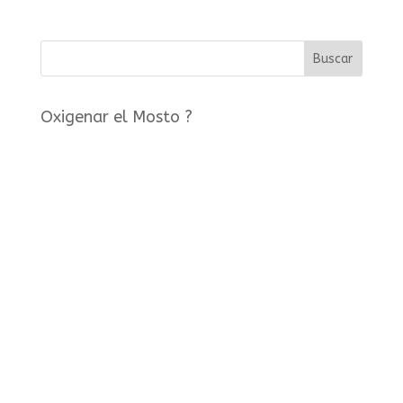
Oxigenar el Mosto ?