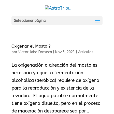
Seleccionar página
Oxigenar el Mosto ?
por
Victor Jairo Fonseca
|
Nov 5, 2023
|
Artículos
La oxigenación o aireación del mosto es
necesaria ya que la fermentación
alcohólica (aeróbica) requiere de oxígeno
para la reproducción y existencia de la
levadura. El agua potable normalmente
tiene oxígeno disuelto, pero en el proceso
de maceración desaparece sea por...